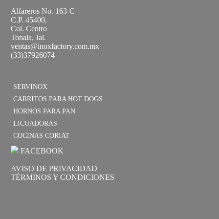
Alfareros No. 163-C
C.P. 45400,
Col. Centro
Tonala, Jal.
ventas@inoxfactory.com.mx
(33)37926074
SERVINOX
CARRITOS PARA HOT DOGS
HORNOS PARA PAN
LICUADORAS
COCINAS CORIAT
FACEBOOK
AVISO DE PRIVACIDAD
TÉRMINOS Y CONDICIONES