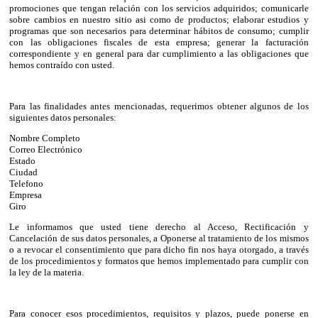
promociones que tengan relación con los servicios adquiridos; comunicarle
sobre cambios en nuestro sitio asi como de productos; elaborar estudios y
programas que son necesarios para determinar hábitos de consumo; cumplir
con las obligaciones fiscales de esta empresa; generar la facturación
correspondiente y en general para dar cumplimiento a las obligaciones que
hemos contraído con usted.
Para las finalidades antes mencionadas, requerimos obtener algunos de los
siguientes datos personales:
Nombre Completo
Correo Electrónico
Estado
Ciudad
Telefono
Empresa
Giro
Le informamos que usted tiene derecho al Acceso, Rectificación y
Cancelación de sus datos personales, a Oponerse al tratamiento de los mismos
o a revocar el consentimiento que para dicho fin nos haya otorgado, a través
de los procedimientos y formatos que hemos implementado para cumplir con
la ley de la materia.
Para conocer esos procedimientos, requisitos y plazos, puede ponerse en